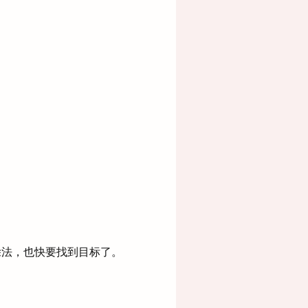
法，也快要找到目标了。